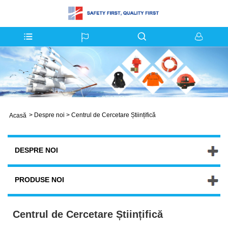
>
Despre noi
>
Centrul de Cercetare Științifică
Acasă
DESPRE NOI
PRODUSE NOI
Centrul de Cercetare Științifică