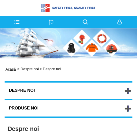
>
Despre noi
>
Despre noi
Acasă
DESPRE NOI
PRODUSE NOI
Despre noi