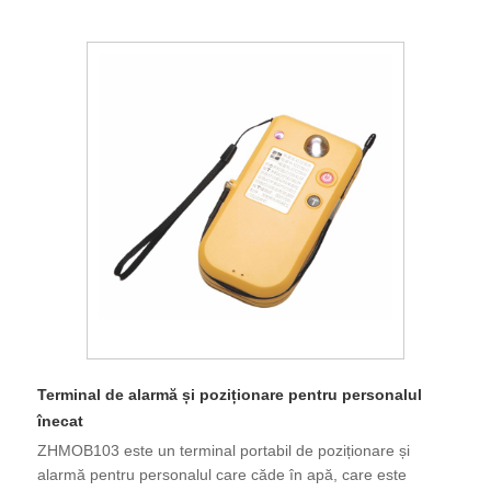
Terminal de alarmă și poziționare pentru personalul
înecat
ZHMOB103 este un terminal portabil de poziționare și
alarmă pentru personalul care căde în apă, care este