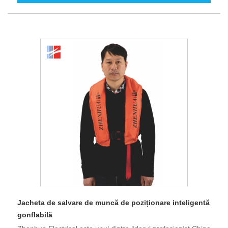
Jacheta de salvare de muncă de poziționare inteligentă
gonflabilă