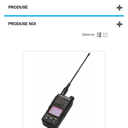
PRODUSE
PRODUSE NOI
View as