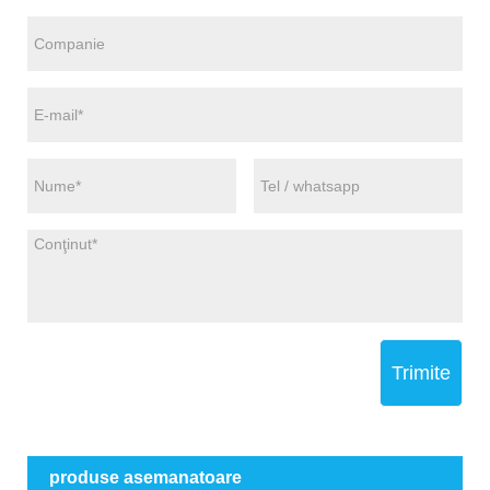
Trimite
produse asemanatoare