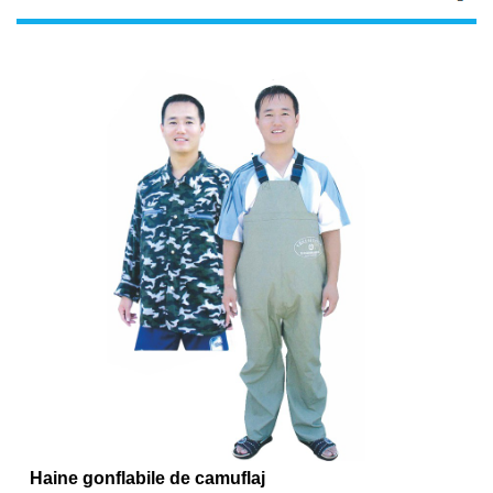
Haine gonflabile de camuflaj