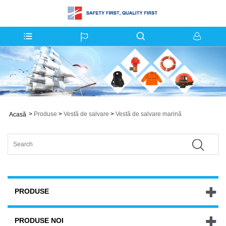
>
Produse
>
Vestă de salvare
>
Vestă de salvare marină
Acasă
PRODUSE
PRODUSE NOI